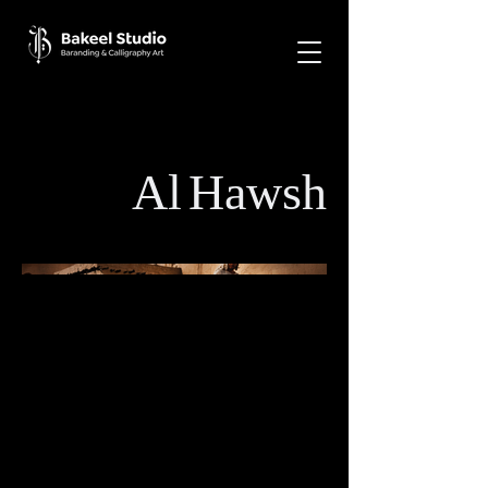
Al Hawsh