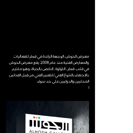
معرض الحوش، الوجهة الرائدة في قطر للفعاليات
والمعارض الفنية منذ عام 2008. يقع معرض الحوش
في قلب قطر , اللؤلؤة , النابض بالحياة، وهو ملتزم
بالاحتفاء بالتنوع الغني للتعبير الفني من قِبل الفنانين
المحليين والدوليين على حد سواء.
ا