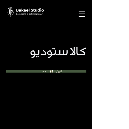
كالا ستوديو